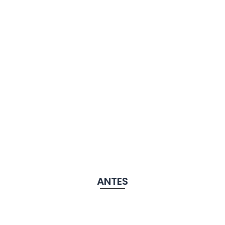
ANTES