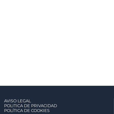
AVISO LEGAL
POLITICA DE PRIVACIDAD
POLÍTICA DE COOKIES