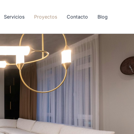
Servicios
Proyectos
Contacto
Blog