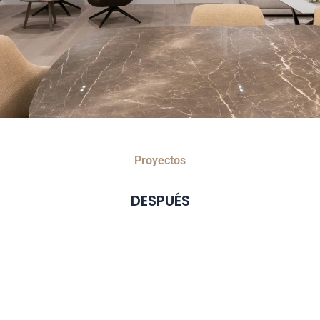
Proyectos
DESPUÉS