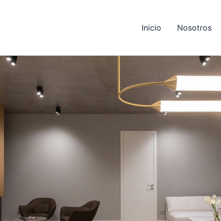
Inicio
Nosotros